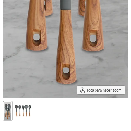
Toca para hacer zoom