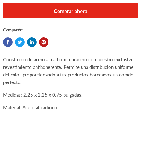
Comprar ahora
Compartir:
Construido de acero al carbono duradero con nuestro exclusivo
revestimiento antiadherente. Permite una distribución uniforme
del calor, proporcionando a tus productos horneados un dorado
perfecto.
Medidas: 2.25 x 2.25 x 0.75 pulgadas.
Material: Acero al carbono.
Tart Tin, 2 1/4"Dia.