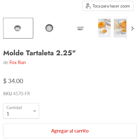
Toca para hacer zoom
Molde Tartaleta 2.25"
de
Fox Run
$ 34.00
SKU
4570-FR
Cantidad
Agregar al carrito