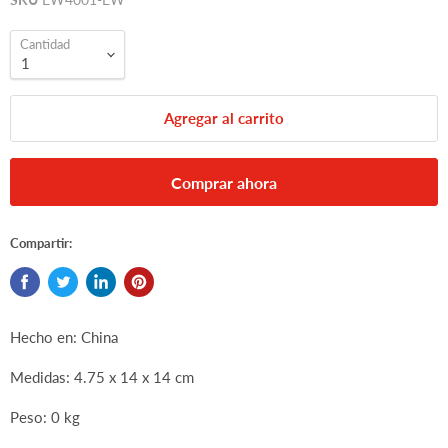
Cantidad
Agregar al carrito
Comprar ahora
Compartir:
Hecho en: China
Medidas: 4.75 x 14 x 14 cm
Peso: 0 kg