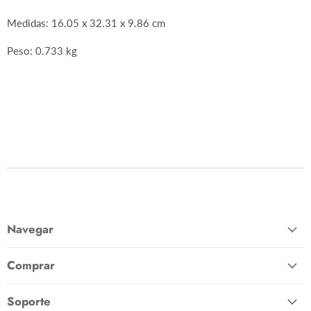
Medidas: 16.05 x 32.31 x 9.86 cm
Peso: 0.733 kg
Crisp Egg Bin
Navegar
Comprar
Soporte