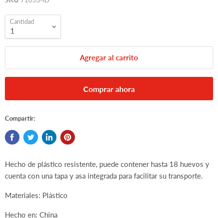
Cantidad
Agregar al carrito
Comprar ahora
Compartir:
Hecho de plástico resistente, puede contener hasta 18 huevos y
cuenta con una tapa y asa integrada para facilitar su transporte.
Materiales: Plástico
Hecho en: China