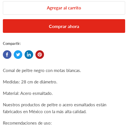
Agregar al carrito
Comprar ahora
Compartir:
Comal de peltre negro con motas blancas.
Medidas: 28 cm de diámetro.
Material: Acero esmaltado.
Nuestros productos de peltre o acero esmaltados están
fabricados en México con la más alta calidad.
Recomendaciones de uso: